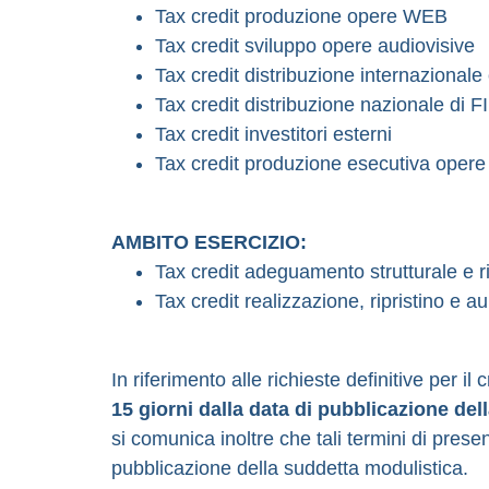
Tax credit produzione opere WEB
Tax credit sviluppo opere audiovisive
Tax credit distribuzione internazionale
Tax credit distribuzione nazionale di 
Tax credit investitori esterni
Tax credit produzione esecutiva opere 
AMBITO ESERCIZIO:
Tax credit adeguamento strutturale e r
Tax credit realizzazione, ripristino e
In riferimento alle richieste definitive per i
15 giorni dalla data di pubblicazione del
si comunica inoltre che tali termini di prese
pubblicazione della suddetta modulistica.