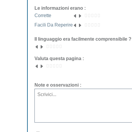
Le informazioni erano :
Corrette
Facili Da Reperire
Il linguaggio era facilmente comprensibile ?
Valuta questa pagina :
Note e osservazioni :