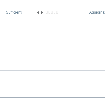
Sufficienti
Aggiorna