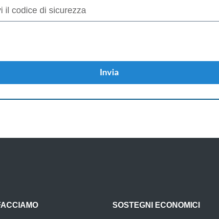
Invia
FACCIAMO
SOSTEGNI ECONOMICI