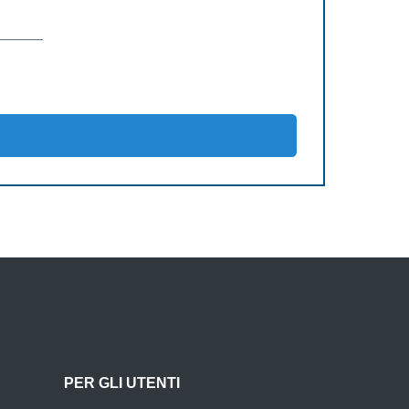
PER GLI UTENTI