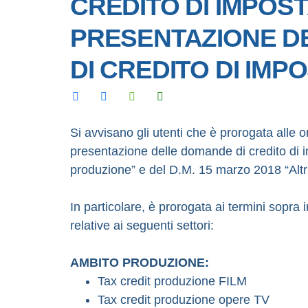
CREDITO DI IMPOST
PRESENTAZIONE DE
DI CREDITO DI IMP
Si avvisano gli utenti che è prorogata alle 
presentazione delle domande di credito di 
produzione” e del D.M. 15 marzo 2018 “Altri 
In particolare, è prorogata ai termini sopr
relative ai seguenti settori:
AMBITO PRODUZIONE:
Tax credit produzione FILM
Tax credit produzione opere TV