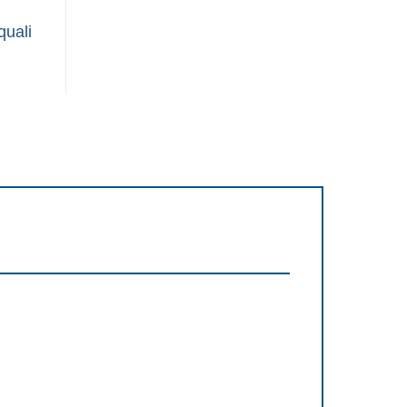
quali