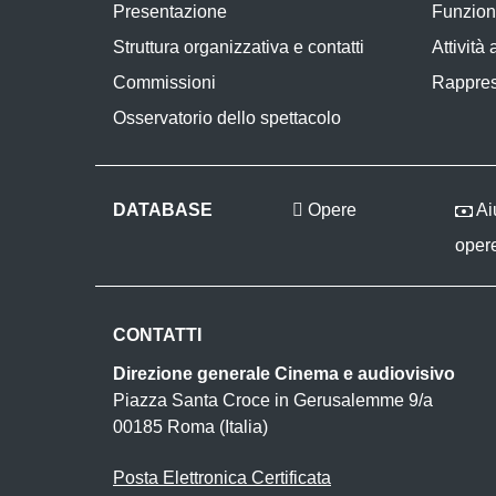
Presentazione
Funzion
Struttura organizzativa e contatti
Attività
Commissioni
Rappres
Osservatorio dello spettacolo
DATABASE
Opere
Aiu
oper
CONTATTI
Direzione generale Cinema e audiovisivo
Piazza Santa Croce in Gerusalemme 9/a
00185 Roma (Italia)
Posta Elettronica Certificata