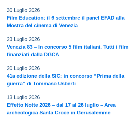
30 Luglio 2026
Film Education: il 6 settembre il panel EFAD alla
Mostra del cinema di Venezia
23 Luglio 2026
Venezia 83 – In concorso 5 film italiani. Tutti i film
finanziati dalla DGCA
20 Luglio 2026
41a edizione della SIC: in concorso “Prima della
guerra” di Tommaso Usberti
13 Luglio 2026
Effetto Notte 2026 – dal 17 al 26 luglio – Area
archeologica Santa Croce in Gerusalemme