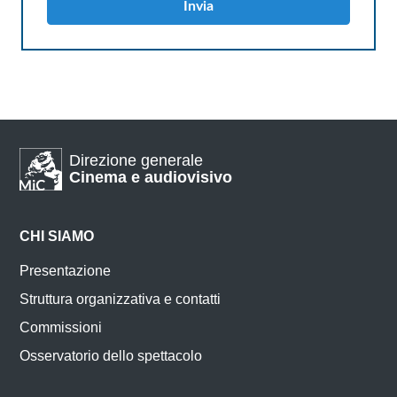
Invia
Direzione generale
Cinema e audiovisivo
CHI SIAMO
Presentazione
Struttura organizzativa e contatti
Commissioni
Osservatorio dello spettacolo