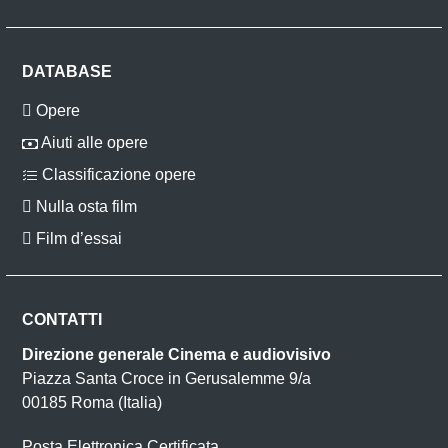
DATABASE
Opere
Aiuti alle opere
Classificazione opere
Nulla osta film
Film d’essai
CONTATTI
Direzione generale Cinema e audiovisivo
Piazza Santa Croce in Gerusalemme 9/a
00185 Roma (Italia)
Posta Elettronica Certificata