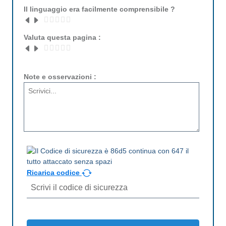
Il linguaggio era facilmente comprensibile ?
Valuta questa pagina :
Note e osservazioni :
Ricarica codice