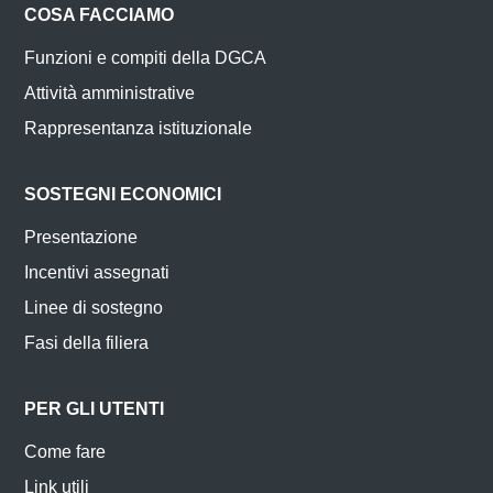
COSA FACCIAMO
Funzioni e compiti della DGCA
Attività amministrative
Rappresentanza istituzionale
SOSTEGNI ECONOMICI
Presentazione
Incentivi assegnati
Linee di sostegno
Fasi della filiera
PER GLI UTENTI
Come fare
Link utili