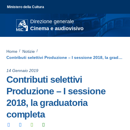
Ministero della Cultura
Direzione generale
Cinema e audiovisivo
Home
/
Notizie
/
Contributi selettivi Produzione – I sessione 2018, la graduatoria completa
14 Gennaio 2019
Contributi selettivi
Produzione – I sessione
2018, la graduatoria
completa