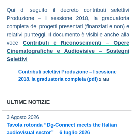
Qui di seguito il decreto contributi selettivi
Produzione – I sessione 2018, la graduatoria
completa dei progetti presentati (finanziati e non) e
relativi punteggi. Il documento è visibile anche alla
voce
Contributi e Riconoscimenti – Opere
Cinematografiche e Audiovisive – Sostegni
Selettivi
Contributi selettivi Produzione – I sessione
2018, la graduatoria completa (pdf)
2 MB
ULTIME NOTIZIE
3 Agosto 2026
Tavola rotonda “Dg-Connect meets the Italian
audiovisual sector” – 6 luglio 2026