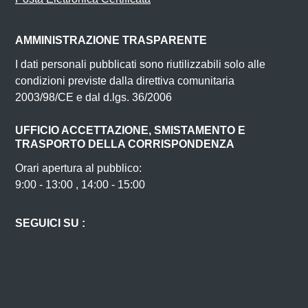
AMMINISTRAZIONE TRASPARENTE
I dati personali pubblicati sono riutilizzabili solo alle
condizioni previste dalla direttiva comunitaria
2003/98/CE e dal d.lgs. 36/2006
UFFICIO ACCETTAZIONE, SMISTAMENTO E
TRASPORTO DELLA CORRISPONDENZA
Orari apertura al pubblico:
9:00 - 13:00 , 14:00 - 15:00
SEGUICI SU :
Facebook
Instagram
Twitter
Youtube