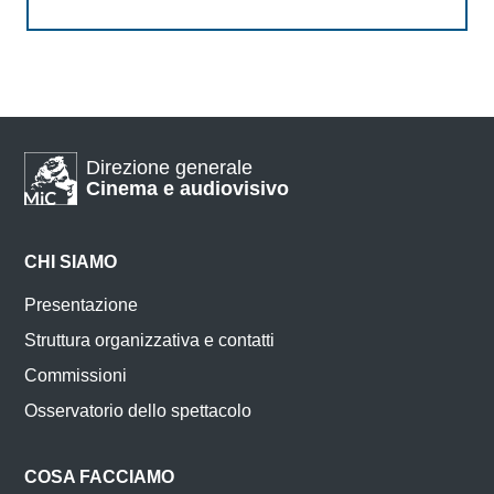
Direzione generale
Cinema e audiovisivo
CHI SIAMO
Presentazione
Struttura organizzativa e contatti
Commissioni
Osservatorio dello spettacolo
COSA FACCIAMO