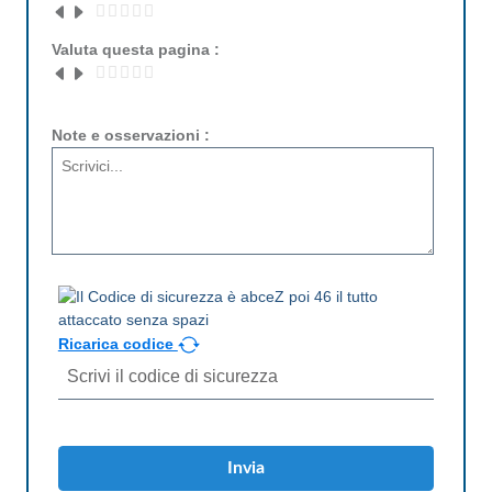
Valuta questa pagina :
Note e osservazioni :
Ricarica codice
Invia