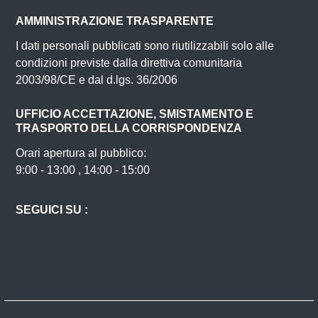
AMMINISTRAZIONE TRASPARENTE
I dati personali pubblicati sono riutilizzabili solo alle
condizioni previste dalla direttiva comunitaria
2003/98/CE e dal d.lgs. 36/2006
UFFICIO ACCETTAZIONE, SMISTAMENTO E
TRASPORTO DELLA CORRISPONDENZA
Orari apertura al pubblico:
9:00 - 13:00 , 14:00 - 15:00
SEGUICI SU :
Facebook
Instagram
Twitter
Youtube