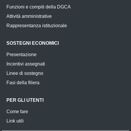
Funzioni e compiti della DGCA
Attività amministrative
Rappresentanza istituzionale
SOSTEGNI ECONOMICI
Presentazione
Incentivi assegnati
Linee di sostegno
Fasi della filiera
PER GLI UTENTI
Come fare
Link utili