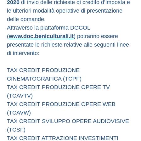
2020
di invio delle richieste di credito d’imposta e
le ulteriori modalità operative di presentazione
delle domande.
Attraverso la piattaforma DGCOL
(
www.doc.beniculturali.it
) potranno essere
presentate le richieste relative alle seguenti linee
di intervento:
TAX CREDIT PRODUZIONE
CINEMATOGRAFICA (TCPF)
TAX CREDIT PRODUZIONE OPERE TV
(TCAVTV)
TAX CREDIT PRODUZIONE OPERE WEB
(TCAVW)
TAX CREDIT SVILUPPO OPERE AUDIOVISIVE
(TCSF)
TAX CREDIT ATTRAZIONE INVESTIMENTI