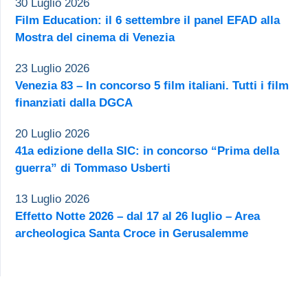
30 Luglio 2026
Film Education: il 6 settembre il panel EFAD alla
Mostra del cinema di Venezia
23 Luglio 2026
Venezia 83 – In concorso 5 film italiani. Tutti i film
finanziati dalla DGCA
20 Luglio 2026
41a edizione della SIC: in concorso “Prima della
guerra” di Tommaso Usberti
13 Luglio 2026
Effetto Notte 2026 – dal 17 al 26 luglio – Area
archeologica Santa Croce in Gerusalemme