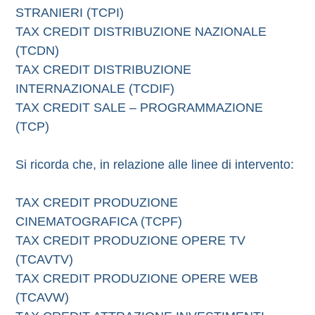
STRANIERI (TCPI)
TAX CREDIT DISTRIBUZIONE NAZIONALE
(TCDN)
TAX CREDIT DISTRIBUZIONE
INTERNAZIONALE (TCDIF)
TAX CREDIT SALE – PROGRAMMAZIONE
(TCP)
Si ricorda che, in relazione alle linee di intervento:
TAX CREDIT PRODUZIONE
CINEMATOGRAFICA (TCPF)
TAX CREDIT PRODUZIONE OPERE TV
(TCAVTV)
TAX CREDIT PRODUZIONE OPERE WEB
(TCAVW)