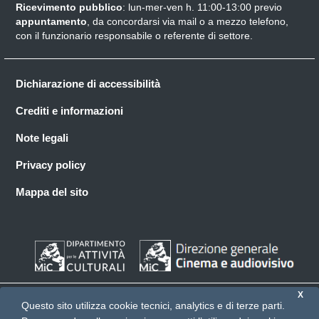
Ricevimento pubblico
: lun-mer-ven h. 11:00-13:00 previo
appuntamento
, da concordarsi via mail o a mezzo telefono,
con il funzionario responsabile o referente di settore.
Dichiarazione di accessibilità
Crediti e informazioni
Note legali
Privacy policy
Mappa del sito
X
Questo sito utilizza cookie tecnici, analytics e di terze parti.