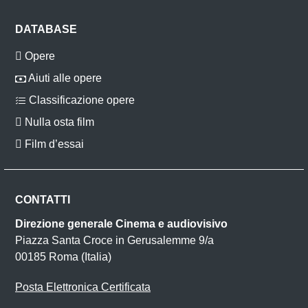
DATABASE
Opere
Aiuti alle opere
Classificazione opere
Nulla osta film
Film d’essai
CONTATTI
Direzione generale Cinema e audiovisivo
Piazza Santa Croce in Gerusalemme 9/a
00185 Roma (Italia)
Posta Elettronica Certificata