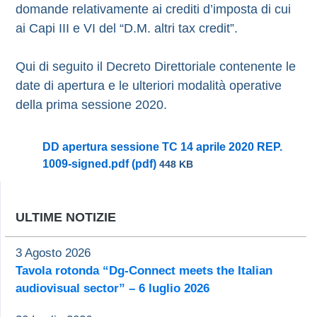
domande relativamente ai crediti d’imposta di cui
ai Capi III e VI del “D.M. altri tax credit”.
Qui di seguito il Decreto Direttoriale contenente le
date di apertura e le ulteriori modalità operative
della prima sessione 2020.
DD apertura sessione TC 14 aprile 2020 REP.
1009-signed.pdf (pdf)
448 KB
ULTIME NOTIZIE
3 Agosto 2026
Tavola rotonda “Dg-Connect meets the Italian
audiovisual sector” – 6 luglio 2026