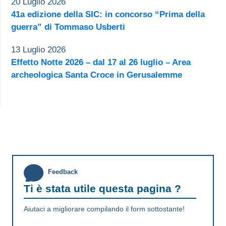
20 Luglio 2026
41a edizione della SIC: in concorso “Prima della
guerra” di Tommaso Usberti
13 Luglio 2026
Effetto Notte 2026 – dal 17 al 26 luglio – Area
archeologica Santa Croce in Gerusalemme
Feedback
Ti è stata utile questa pagina ?
Aiutaci a migliorare compilando il form sottostante!