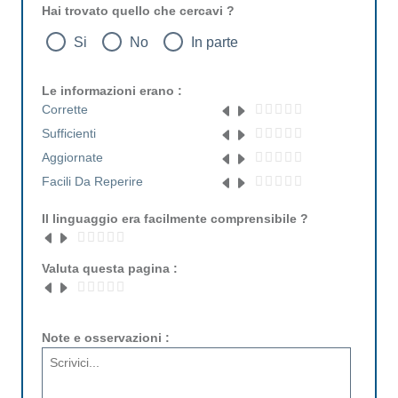
Hai trovato quello che cercavi ?
Si
No
In parte
Le informazioni erano :
Corrette
Sufficienti
Aggiornate
Facili Da Reperire
Il linguaggio era facilmente comprensibile ?
Valuta questa pagina :
Note e osservazioni :